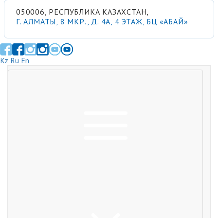
050006, РЕСПУБЛИКА КАЗАХСТАН,
Г. АЛМАТЫ, 8 МКР., Д. 4А, 4 ЭТАЖ, БЦ «АБАЙ»
Kz
Ru
En