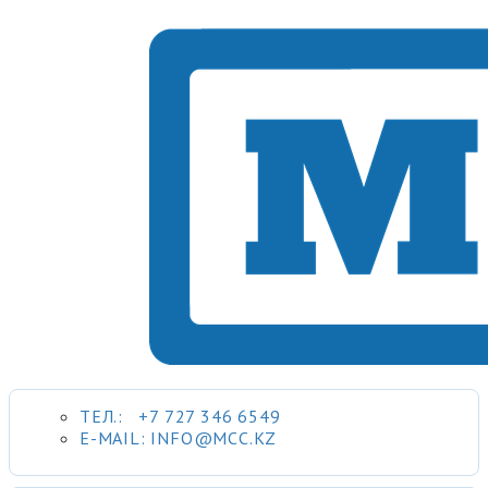
ТЕЛ.: +7 727 346 6549
E-MAIL: INFO@MCC.KZ