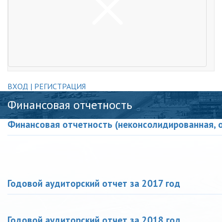
ВХОД | РЕГИСТРАЦИЯ
Финансовая отчетность
Финансовая отчетность (неконсолидированная, о
Годовой аудиторский отчет за 2017 год
Годовой аудиторский отчет за 2018 год