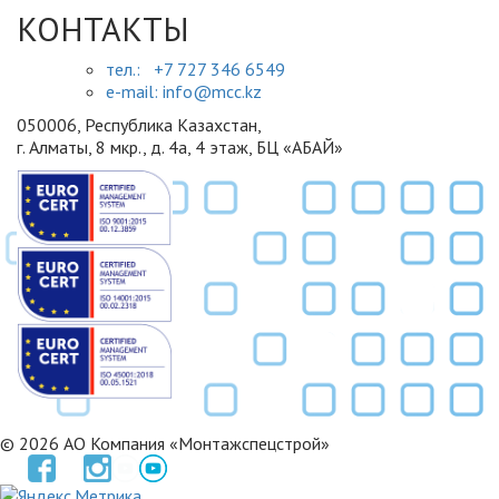
КОНТАКТЫ
тел.: +7 727 346 6549
e-mail: info@mcc.kz
050006, Республика Казахстан,
г. Алматы, 8 мкр., д. 4а, 4 этаж, БЦ «АБАЙ»
© 2026 АО Компания «Монтажспецстрой»