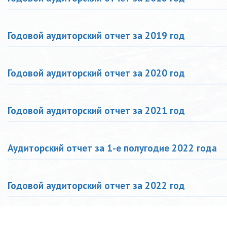
Годовой аудиторский отчет за 2019 год
Годовой аудиторский отчет за 2020 год
Годовой аудиторский отчет за 2021 год
Аудиторский отчет за 1-е полугодие 2022 года
Годовой аудиторский отчет за 2022 год